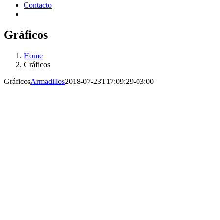
Contacto
Gráficos
Home
Gráficos
Gráficos
Armadillos
2018-07-23T17:09:29-03:00